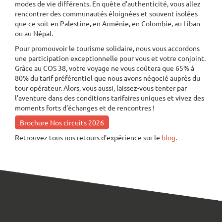
modes de vie différents. En quête d’authenticité, vous allez
rencontrer des communautés éloignées et souvent isolées
que ce soit en Palestine, en Arménie, en Colombie, au Liban
ou au Népal.
Pour promouvoir le tourisme solidaire, nous vous accordons
une participation exceptionnelle pour vous et votre conjoint.
Grâce au COS 38, votre voyage ne vous coûtera que 65% à
80% du tarif préférentiel que nous avons négocié auprès du
tour opérateur. Alors, vous aussi, laissez-vous tenter par
l’aventure dans des conditions tarifaires uniques et vivez des
moments forts d’échanges et de rencontres !
Brochure Nos circuits 2026
Retrouvez tous nos retours d'expérience sur le
blog
.