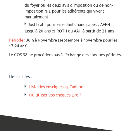
du foyer ou les deux avis d’imposition ou de non-
imposition N-1 pour les adhérents qui vivent
maritalement
Justificatif pour les enfants handicapés : AEEH
jusqu'à 20 ans et RQTH ou AAH à partir de 21 ans
Période :
Juin à Novembre (septembre à novembre pour les
17-24 ans)
Le COS 38 ne procèdera pas à l'échange des chèques périmés.
Liens utiles :
Liste des enseignes UpCadhoc
Où utiliser vos chèques Lire ?