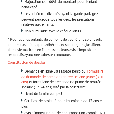
Majoration de 100% du montant pour l’enfant
handicapé.
Les adhérents divorcés ayant la garde partagée,
peuvent percevoir tous les deux les prestations
relatives aux enfants.
Non cumulable avec le chèque loisirs.
* Pour que les enfants du conjoint de l’adhérent soient pris
en compte, il faut que l’adhérent et son conjoint justifient
d’une vie maritale en fournissant leurs avis d’imposition
respectifs ayant une adresse commune.
Constitution du dossier
Demande en ligne via l'espace perso ou
Formulaire
de demande de prime de rentrée scolaire jeune (3-16
ans)
et formulaire de demande de prime de rentrée
scolaire (17-24 ans) visé par la collectivité
Livret de famille complet
Certificat de scolarité pour les enfants de 17 ans et
plus
Avis d’imposition ou de non-imposition complet N-1