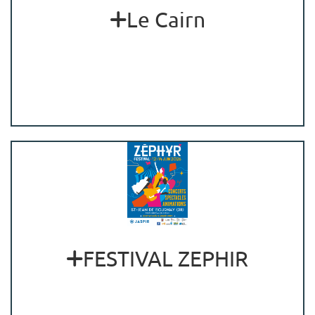
Le Cairn
FESTIVAL ZEPHIR