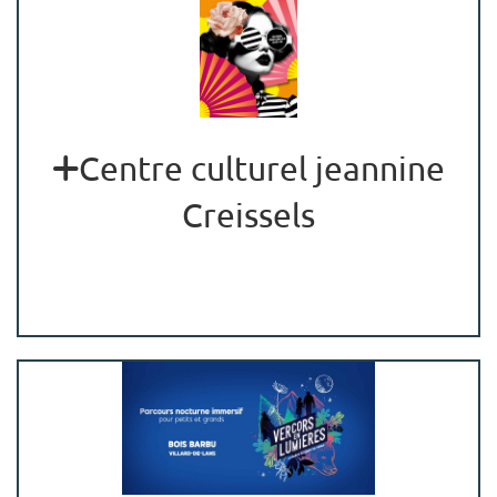
Centre culturel jeannine
Creissels