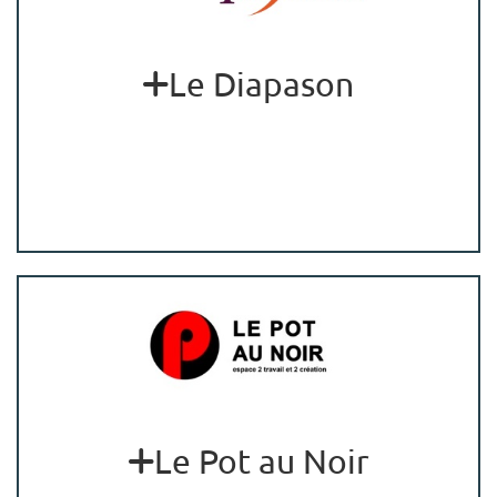
Le Diapason
Le Pot au Noir