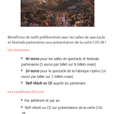
Bénéficiez de tarifs préférentiels avec les salles de spectacle
et festivals partenaires sous présentation de la carte COS 38 !
Les montants
40 euros
pour les salles de spectacle et festivals
partenaires (5 euros par billet sur 8 billets maxi)
20 euros
pour le spectacle de la Fabrique Opéra (10
euros par billet sur 2 billets maxi)
Tarif réduit ou CE
auprès du partenaire
Les conditions d‘octroi
Par adhérent et par an
Tarif réduit ou CE sur présentation de la carte COS
38