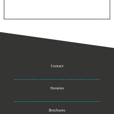
Contact
Horaires
Brochures