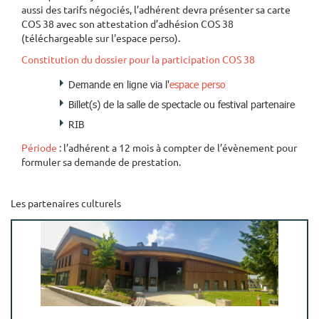
aussi des tarifs négociés, l’adhérent devra présenter sa carte
COS 38 avec son attestation d’adhésion COS 38
(téléchargeable sur l'espace perso).
Constitution du dossier pour la participation COS 38
Demande en ligne via l'
espace perso
Billet(s) de la salle de spectacle ou festival partenaire
RIB
Période
: l’adhérent a 12 mois à compter de l’évènement pour
formuler sa demande de prestation.
Les partenaires culturels