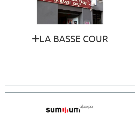
LA BASSE COUR