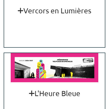
Vercors en Lumières
L'Heure Bleue