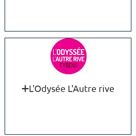
L'Odysée L'Autre rive