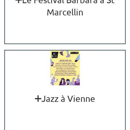
Marcellin
Jazz à Vienne