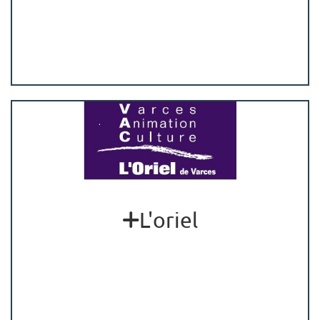
L'oriel