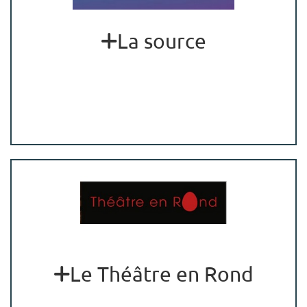
La source
Le Théâtre en Rond