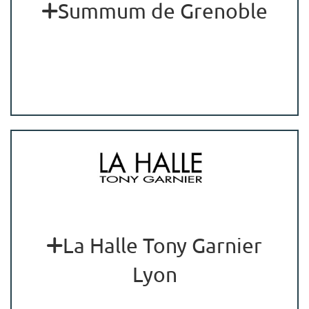
Summum de Grenoble
La Halle Tony Garnier
Lyon