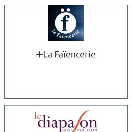
La Faïencerie