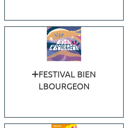
FESTIVAL BIEN
LBOURGEON