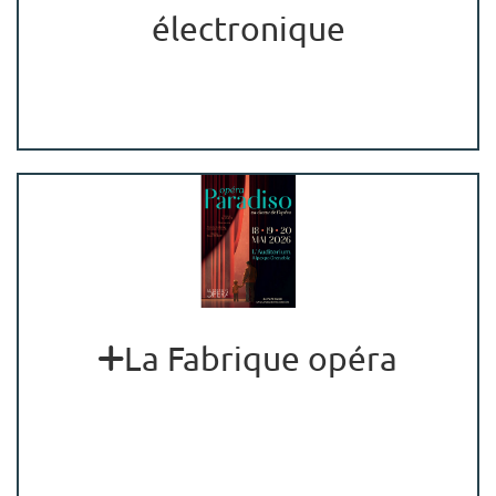
électronique
La Fabrique opéra