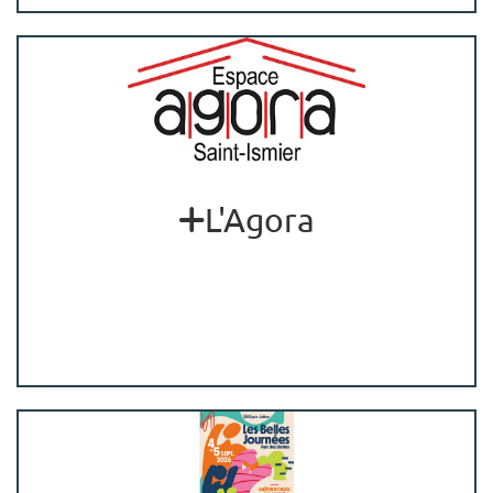
L'Agora