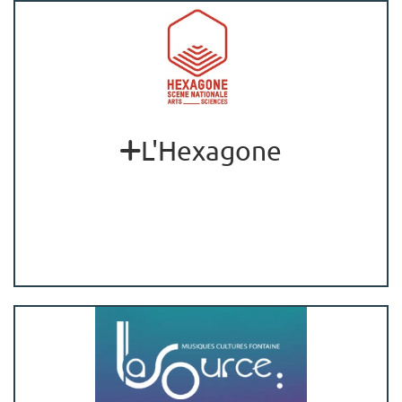
L'Hexagone