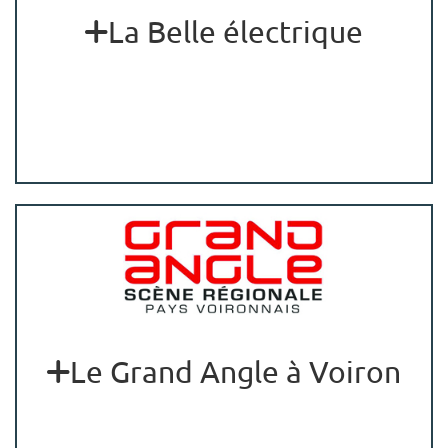
La Belle électrique
Le Grand Angle à Voiron