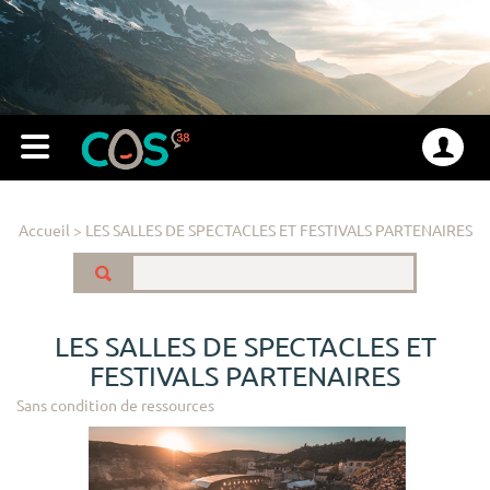
Accueil
>
LES SALLES DE SPECTACLES ET FESTIVALS PARTENAIRES
LES SALLES DE SPECTACLES ET
FESTIVALS PARTENAIRES
Sans condition de ressources