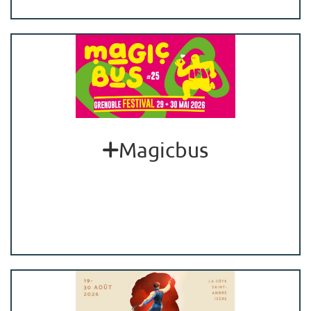
Magicbus