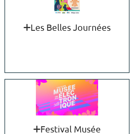
Les Belles Journées
Festival Musée