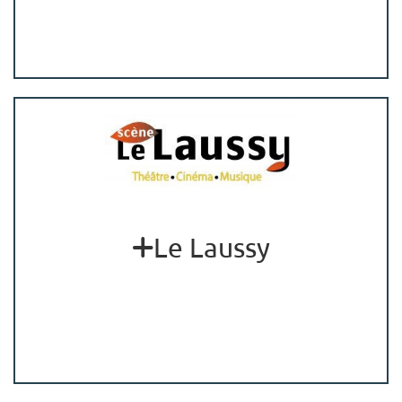
Le Laussy