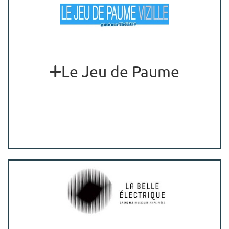
Le Jeu de Paume