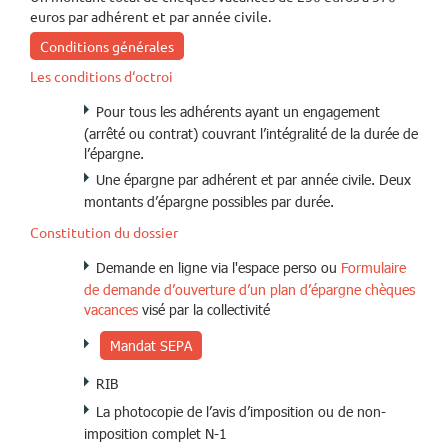
euros par adhérent et par année civile.
Conditions générales
Les conditions d‘octroi
Pour tous les adhérents ayant un engagement
(arrêté ou contrat) couvrant l’intégralité de la durée de
l’épargne.
Une épargne par adhérent et par année civile. Deux
montants d’épargne possibles par durée.
Constitution du dossier
Demande en ligne via l'espace perso ou
Formulaire
de demande d’ouverture d’un plan d’épargne chèques
vacances
visé par la collectivité
Mandat SEPA
RIB
La photocopie de l’avis d’imposition ou de non-
imposition complet N-1