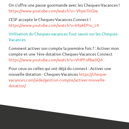
On s'offre une pause gourmande avec les Cheques-Vacances !
https://www.youtube.com/watch?v=-VhyeiTnGIw
L'ESF accepte le Cheques-Vacances Connect !
https://www.youtube.com/watch?v=k9pkEPru_L4
Utilisation du Cheques-vacances Tout savoir sur les Cheques-
Vacances
Comment activer son compte la première fois ? : Activer mon
compte et une 1ère dotation Cheques-Vacances Connect
https://www.youtube.com/watch?v=VNPFof8w0QA
Pour ceux ou celles qui ont déjà du connect : Activer une
nouvelle dotation - Cheques-Vacances
https://cheque-
vacances.com/aide/gestion-compte/activer-nouvelle-
dotation/