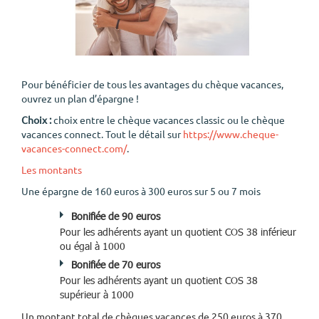
Pour bénéficier de tous les avantages du chèque vacances,
ouvrez un plan d’épargne !
Choix :
choix entre le chèque vacances classic ou le chèque
vacances connect. Tout le détail sur
https://www.cheque-
vacances-connect.com/
.
Les montants
Une épargne de 160 euros à 300 euros sur 5 ou 7 mois
Bonifiée de 90 euros
Pour les adhérents ayant un quotient COS 38 inférieur
ou égal à 1000
Bonifiée de 70 euros
Pour les adhérents ayant un quotient COS 38
supérieur à 1000
Un montant total de chèques vacances de 250 euros à 370