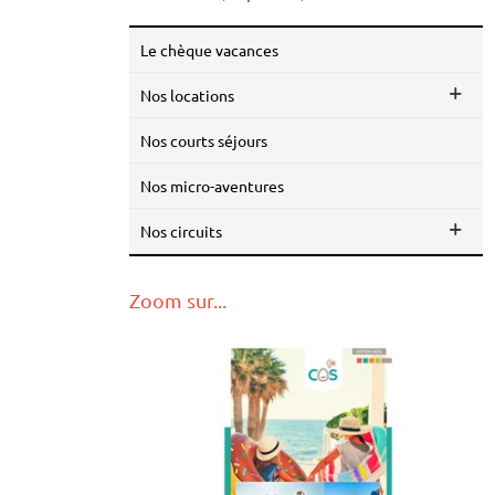
le chèque vacances
nos locations
nos courts séjours
nos micro-aventures
nos circuits
Zoom sur...