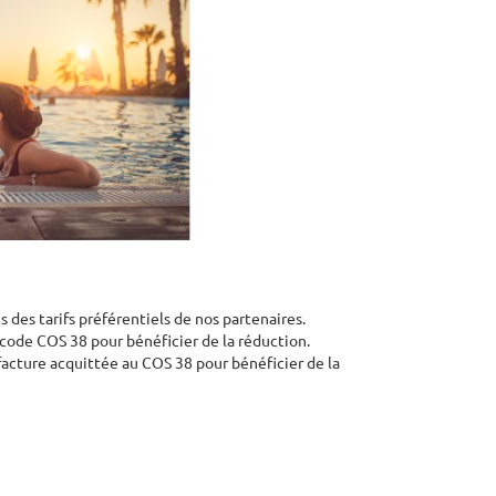
 des tarifs préférentiels de nos partenaires.
e code COS 38 pour bénéficier de la réduction.
facture acquittée au COS 38 pour bénéficier de la